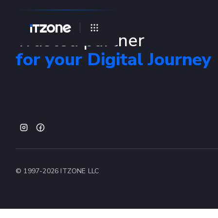
Trusted partner
for your Digital Journey
© 1997-
2026
ITZONE LLC