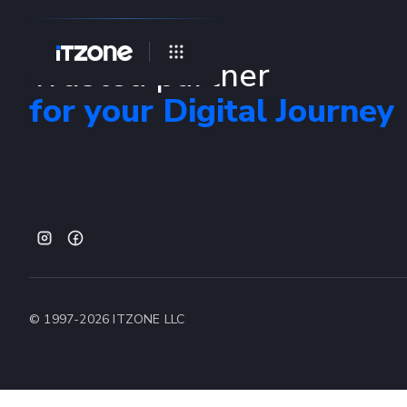
Trusted partner
for your Digital Journey
© 1997-
2026
ITZONE LLC