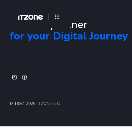
Trusted partner
for your Digital Journey
© 1997-
2026
ITZONE LLC