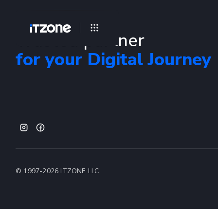
Trusted partner
for your Digital Journey
© 1997-
2026
ITZONE LLC