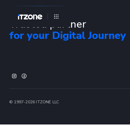
Trusted partner
for your Digital Journey
© 1997-
2026
ITZONE LLC